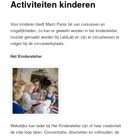
Activiteiten kinderen
Voor kinderen biedt Marci Panis tal van cursussen en
mogelijkheden, zo kan er gewerkt worden in het kinderatelier,
muziek gemaakt worden bij LalaLab en zijn er circuslessen te
volgen bij de circuswerkplaats.
Het Kinderatelier
Wekelijks kan ieder bij Het Kinderatelier zijn of haar creativiteit
de vrije loop laten. Concentratie, doorzetten en volhouden; de