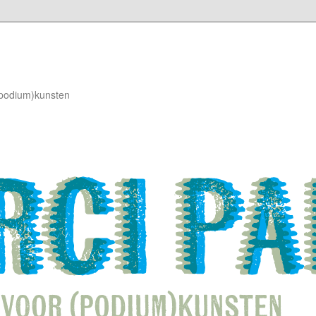
(podium)kunsten