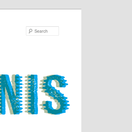
Search