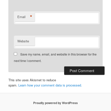
*
Email
Website
Save my name, email, and website in this browser for the
next time I comment.
This site uses Akismet to reduce
spam.
Learn how your comment data is processed.
Proudly powered by WordPress