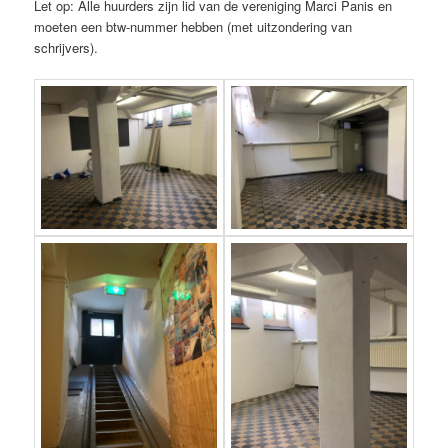
Let op: Alle huurders zijn lid van de vereniging Marci Panis en
moeten een btw-nummer hebben (met uitzondering van
schrijvers).