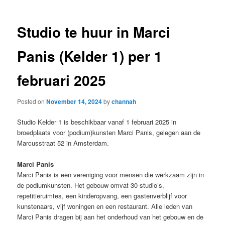
Studio te huur in Marci
Panis (Kelder 1) per 1
februari 2025
Posted on
November 14, 2024
by
channah
Studio Kelder 1 is beschikbaar vanaf 1 februari 2025 in
broedplaats voor (podium)kunsten Marci Panis, gelegen aan de
Marcusstraat 52 in Amsterdam.
Marci Panis
Marci Panis is een vereniging voor mensen die werkzaam zijn in
de podiumkunsten. Het gebouw omvat 30 studio’s,
repetitieruimtes, een kinderopvang, een gastenverblijf voor
kunstenaars, vijf woningen en een restaurant. Alle leden van
Marci Panis dragen bij aan het onderhoud van het gebouw en de