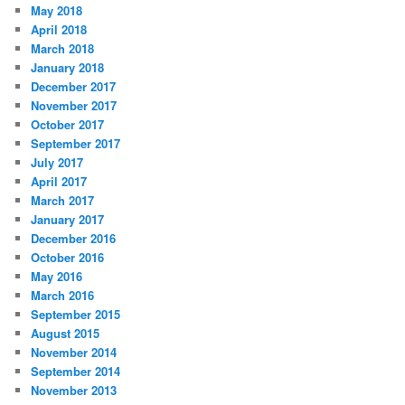
May 2018
April 2018
March 2018
January 2018
December 2017
November 2017
October 2017
September 2017
July 2017
April 2017
March 2017
January 2017
December 2016
October 2016
May 2016
March 2016
September 2015
August 2015
November 2014
September 2014
November 2013