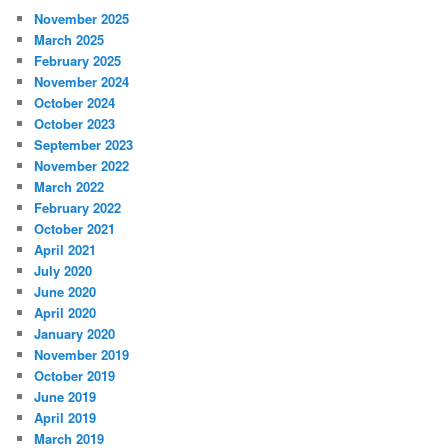
November 2025
March 2025
February 2025
November 2024
October 2024
October 2023
September 2023
November 2022
March 2022
February 2022
October 2021
April 2021
July 2020
June 2020
April 2020
January 2020
November 2019
October 2019
June 2019
April 2019
March 2019