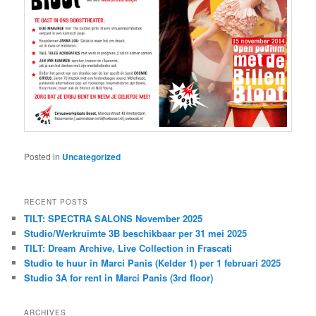
Posted in
Uncategorized
RECENT POSTS
TILT: SPECTRA SALONS November 2025
Studio/Werkruimte 3B beschikbaar per 31 mei 2025
TILT: Dream Archive, Live Collection in Frascati
Studio te huur in Marci Panis (Kelder 1) per 1 februari 2025
Studio 3A for rent in Marci Panis (3rd floor)
ARCHIVES