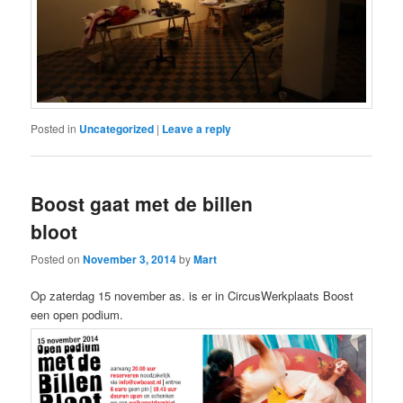
Posted in
Uncategorized
|
Leave a reply
Boost gaat met de billen
bloot
Posted on
November 3, 2014
by
Mart
Op zaterdag 15 november as. is er in CircusWerkplaats Boost
een open podium.