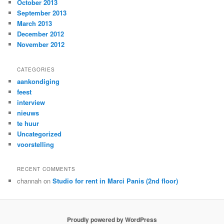
October 2013
September 2013
March 2013
December 2012
November 2012
CATEGORIES
aankondiging
feest
interview
nieuws
te huur
Uncategorized
voorstelling
RECENT COMMENTS
channah
on
Studio for rent in Marci Panis (2nd floor)
Proudly powered by WordPress